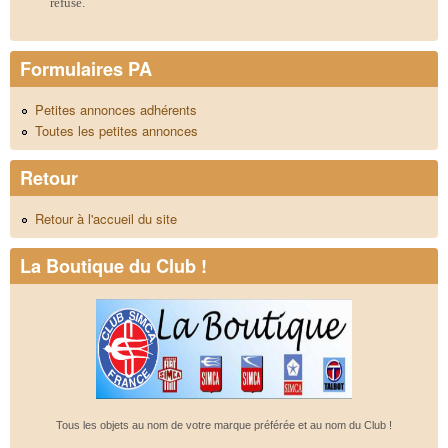
refusé.
Formulaires PA
Petites annonces adhérents
Toutes les petites annonces
Retour
Retour à l'accueil du site
La Boutique du Club !
Tous les objets au nom de votre marque préférée et au nom du Club !