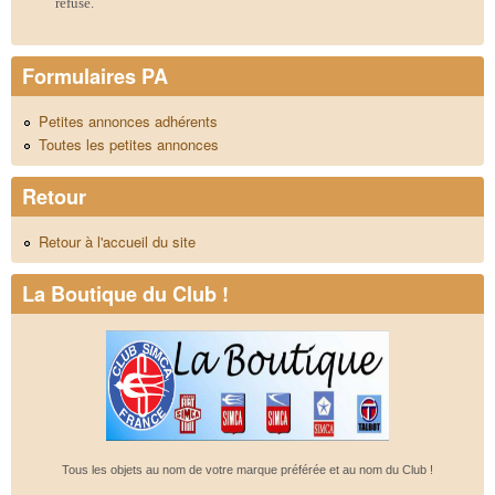
refusé.
Formulaires PA
Petites annonces adhérents
Toutes les petites annonces
Retour
Retour à l'accueil du site
La Boutique du Club !
Tous les objets au nom de votre marque préférée et au nom du Club !