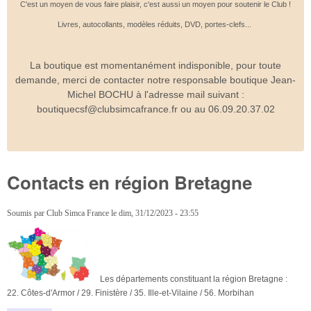
C'est un moyen de vous faire plaisir, c'est aussi un moyen pour soutenir le Club !
Livres, autocollants, modèles réduits, DVD, portes-clefs...
La boutique est momentanément indisponible, pour toute
demande, merci de contacter notre responsable boutique Jean-
Michel BOCHU à l'adresse mail suivant :
boutiquecsf@clubsimcafrance.fr ou au 06.09.20.37.02
Contacts en région Bretagne
Soumis par
Club Simca France
le
dim, 31/12/2023 - 23:55
Les départements constituant la région Bretagne :
22. Côtes-d'Armor / 29. Finistère / 35. Ille-et-Vilaine / 56. Morbihan