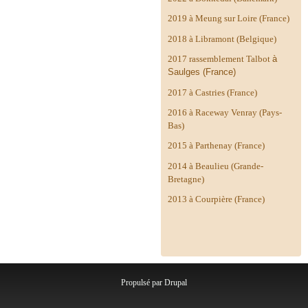
2019 à Meung sur Loire (France)
2018 à Libramont (Belgique)
2017 rassemblement Talbot
à
Saulges (France)
2017 à Castries (France)
2016 à Raceway Venray (Pays-
Bas)
2015 à Parthenay (France)
2014 à
Beaulieu (Grande-
Bretagne)
2013 à Courpière (France)
Propulsé par
Drupal