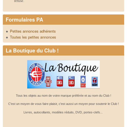
refusé.
Formulaires PA
Petites annonces adhérents
Toutes les petites annonces
La Boutique du Club !
Tous les objets au nom de votre marque préférée et au nom du Club !
C'est un moyen de vous faire plaisir, c'est aussi un moyen pour soutenir le Club !
Livres, autocollants, modèles réduits, DVD, portes-clefs...