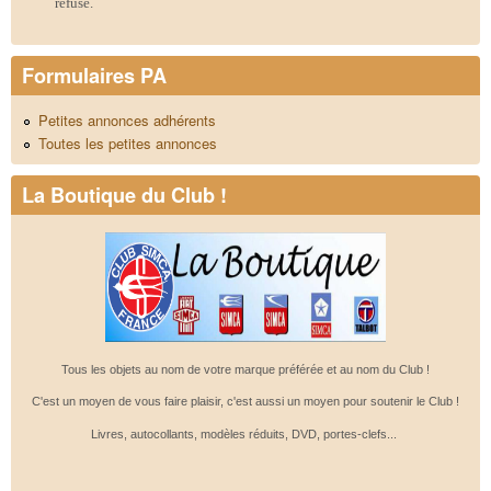
refusé.
Formulaires PA
Petites annonces adhérents
Toutes les petites annonces
La Boutique du Club !
Tous les objets au nom de votre marque préférée et au nom du Club !
C'est un moyen de vous faire plaisir, c'est aussi un moyen pour soutenir le Club !
Livres, autocollants, modèles réduits, DVD, portes-clefs...