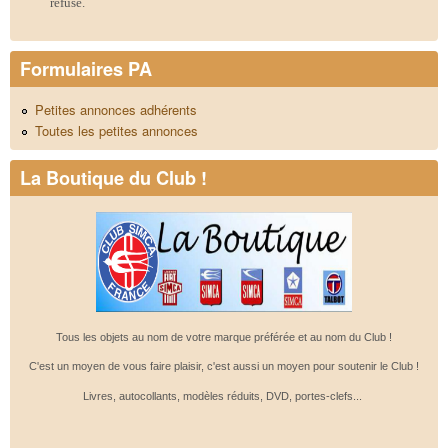
refusé.
Formulaires PA
Petites annonces adhérents
Toutes les petites annonces
La Boutique du Club !
Tous les objets au nom de votre marque préférée et au nom du Club !
C'est un moyen de vous faire plaisir, c'est aussi un moyen pour soutenir le Club !
Livres, autocollants, modèles réduits, DVD, portes-clefs...