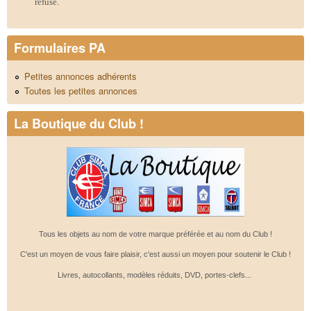
refusé.
Formulaires PA
Petites annonces adhérents
Toutes les petites annonces
La Boutique du Club !
Tous les objets au nom de votre marque préférée et au nom du Club !
C'est un moyen de vous faire plaisir, c'est aussi un moyen pour soutenir le Club !
Livres, autocollants, modèles réduits, DVD, portes-clefs...