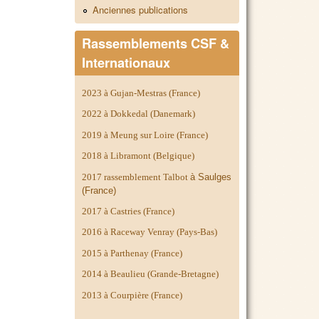
Anciennes publications
Rassemblements CSF &
Internationaux
2023 à Gujan-Mestras (France)
2022 à Dokkedal (Danemark)
2019 à Meung sur Loire (France)
2018 à Libramont (Belgique)
2017 rassemblement Talbot
à Saulges
(France)
2017 à Castries (France)
2016 à Raceway Venray (Pays-Bas)
2015 à Parthenay (France)
2014 à
Beaulieu (Grande-Bretagne)
2013 à Courpière (France)