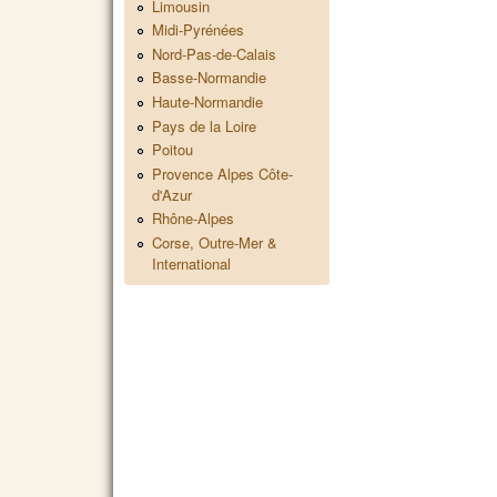
Limousin
Midi-Pyrénées
Nord-Pas-de-Calais
Basse-Normandie
Haute-Normandie
Pays de la Loire
Poitou
Provence Alpes Côte-
d'Azur
Rhône-Alpes
Corse, Outre-Mer &
International