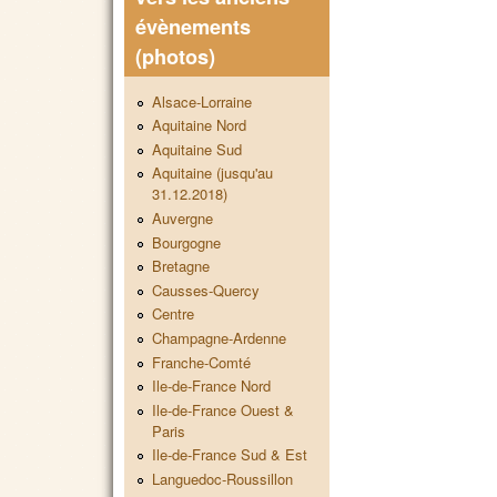
évènements
(photos)
Alsace-Lorraine
Aquitaine Nord
Aquitaine Sud
Aquitaine (jusqu'au
31.12.2018)
Auvergne
Bourgogne
Bretagne
Causses-Quercy
Centre
Champagne-Ardenne
Franche-Comté
Ile-de-France Nord
Ile-de-France Ouest &
Paris
Ile-de-France Sud & Est
Languedoc-Roussillon