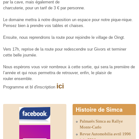
par la cave, mais également de
charcuterie, pour un tarif de 3 € par personne.
Le domaine mettra à notre disposition un espace pour notre pique-nique.
Pensez bien à prendre vos tables et chaises.
Ensuite, nous reprendrons la route pour rejoindre le village de Oingt.
Vers 17h, reprise de la route pour redescendre sur Givors et terminer
cette belle journée.
Nous espérons vous voir nombreux à cette sortie, qui sera la première de
l’année et qui nous permettra de retrouver, enfin, le plaisir de
rouler ensemble.
ici
Programme et bl d'inscription
Histoire de Simca
Palmarès Simca au Rallye
Monte-Carlo
Revue Automobilia avril 1996