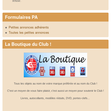
refusé.
Formulaires PA
Petites annonces adhérents
Toutes les petites annonces
La Boutique du Club !
Tous les objets au nom de votre marque préférée et au nom du Club !
C'est un moyen de vous faire plaisir, c'est aussi un moyen pour soutenir le Club !
Livres, autocollants, modèles réduits, DVD, portes-clefs...