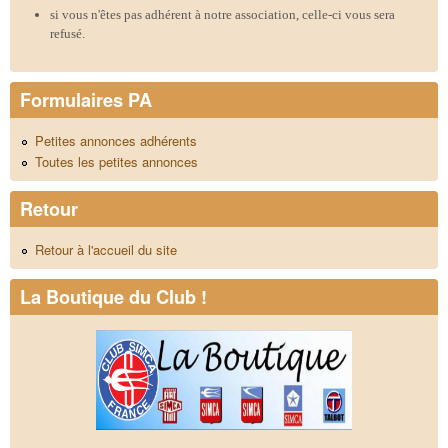
si vous n'êtes pas adhérent à notre association, celle-ci vous sera
refusé.
Formulaires PA
Petites annonces adhérents
Toutes les petites annonces
Retour
Retour à l'accueil du site
La Boutique du Club !