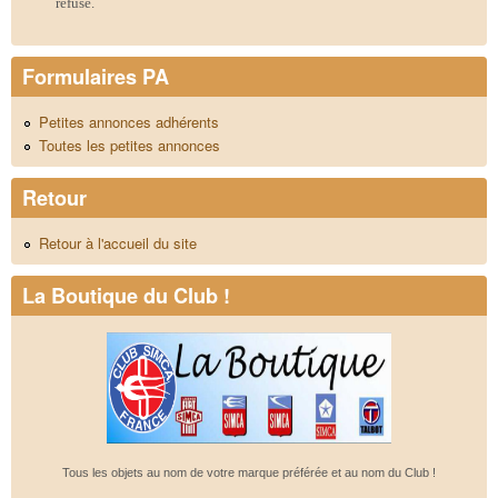
refusé.
Formulaires PA
Petites annonces adhérents
Toutes les petites annonces
Retour
Retour à l'accueil du site
La Boutique du Club !
Tous les objets au nom de votre marque préférée et au nom du Club !