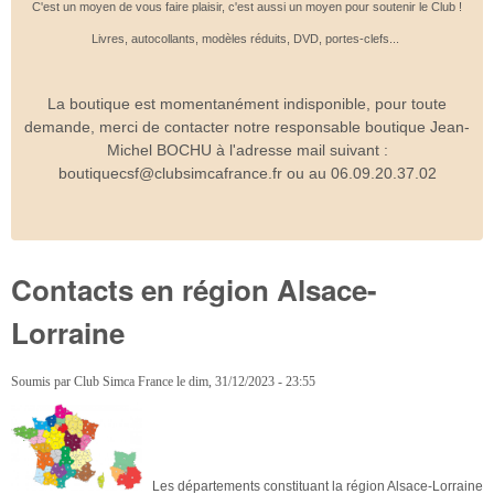
C'est un moyen de vous faire plaisir, c'est aussi un moyen pour soutenir le Club !
Livres, autocollants, modèles réduits, DVD, portes-clefs...
La boutique est momentanément indisponible, pour toute
demande, merci de contacter notre responsable boutique Jean-
Michel BOCHU à l'adresse mail suivant :
boutiquecsf@clubsimcafrance.fr ou au 06.09.20.37.02
Contacts en région Alsace-
Lorraine
Soumis par
Club Simca France
le
dim, 31/12/2023 - 23:55
Les départements constituant la région Alsace-Lorraine