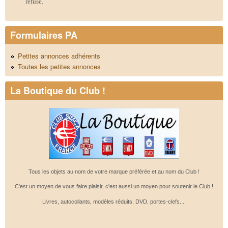
refusé.
Formulaires PA
Petites annonces adhérents
Toutes les petites annonces
La Boutique du Club !
Tous les objets au nom de votre marque préférée et au nom du Club !
C'est un moyen de vous faire plaisir, c'est aussi un moyen pour soutenir le Club !
Livres, autocollants, modèles réduits, DVD, portes-clefs...