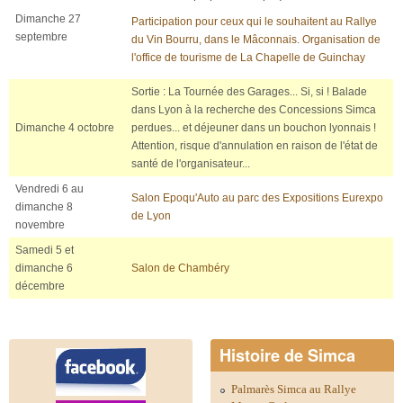
Dimanche 27
Participation pour ceux qui le souhaitent au Rallye
septembre
du Vin Bourru, dans le Mâconnais. Organisation de
l'office de tourisme de La Chapelle de Guinchay
Sortie : La Tournée des Garages... Si, si ! Balade
dans Lyon à la recherche des Concessions Simca
Dimanche 4 octobre
perdues... et déjeuner dans un bouchon lyonnais !
Attention, risque d'annulation en raison de l'état de
santé de l'organisateur...
Vendredi 6 au
Salon Epoqu'Auto au parc des Expositions Eurexpo
dimanche 8
de Lyon
novembre
Samedi 5 et
dimanche 6
Salon de Chambéry
décembre
Histoire de Simca
Palmarès Simca au Rallye