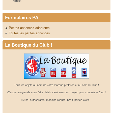
refusé.
Formulaires PA
Petites annonces adhérents
Toutes les petites annonces
La Boutique du Club !
Tous les objets au nom de votre marque préférée et au nom du Club !
C'est un moyen de vous faire plaisir, c'est aussi un moyen pour soutenir le Club !
Livres, autocollants, modèles réduits, DVD, portes-clefs...