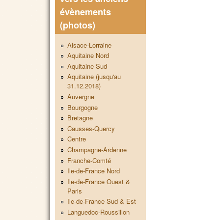
évènements
(photos)
Alsace-Lorraine
Aquitaine Nord
Aquitaine Sud
Aquitaine (jusqu'au
31.12.2018)
Auvergne
Bourgogne
Bretagne
Causses-Quercy
Centre
Champagne-Ardenne
Franche-Comté
Ile-de-France Nord
Ile-de-France Ouest &
Paris
Ile-de-France Sud & Est
Languedoc-Roussillon