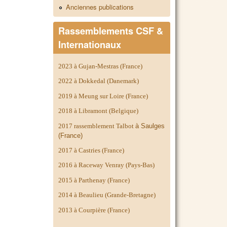
Anciennes publications
Rassemblements CSF &
Internationaux
2023 à Gujan-Mestras (France)
2022 à Dokkedal (Danemark)
2019 à Meung sur Loire (France)
2018 à Libramont (Belgique)
2017 rassemblement Talbot
à Saulges
(France)
2017 à Castries (France)
2016 à Raceway Venray (Pays-Bas)
2015 à Parthenay (France)
2014 à
Beaulieu (Grande-Bretagne)
2013 à Courpière (France)