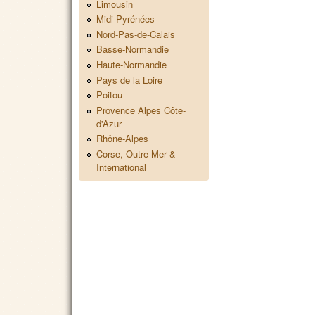
Limousin
Midi-Pyrénées
Nord-Pas-de-Calais
Basse-Normandie
Haute-Normandie
Pays de la Loire
Poitou
Provence Alpes Côte-
d'Azur
Rhône-Alpes
Corse, Outre-Mer &
International