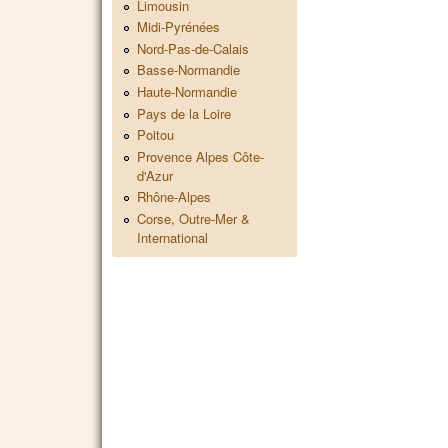
Limousin
Midi-Pyrénées
Nord-Pas-de-Calais
Basse-Normandie
Haute-Normandie
Pays de la Loire
Poitou
Provence Alpes Côte-
d'Azur
Rhône-Alpes
Corse, Outre-Mer &
International