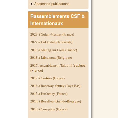
Anciennes publications
Rassemblements CSF &
Internationaux
2023 à Gujan-Mestras (France)
2022 à Dokkedal (Danemark)
2019 à Meung sur Loire (France)
2018 à Libramont (Belgique)
2017 rassemblement Talbot
à Saulges
(France)
2017 à Castries (France)
2016 à Raceway Venray (Pays-Bas)
2015 à Parthenay (France)
2014 à
Beaulieu (Grande-Bretagne)
2013 à Courpière (France)