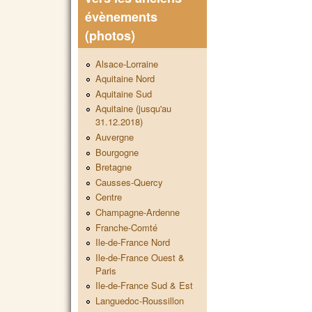
évènements
(photos)
Alsace-Lorraine
Aquitaine Nord
Aquitaine Sud
Aquitaine (jusqu'au
31.12.2018)
Auvergne
Bourgogne
Bretagne
Causses-Quercy
Centre
Champagne-Ardenne
Franche-Comté
Ile-de-France Nord
Ile-de-France Ouest &
Paris
Ile-de-France Sud & Est
Languedoc-Roussillon