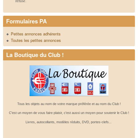
refusé.
Formulaires PA
Petites annonces adhérents
Toutes les petites annonces
La Boutique du Club !
Tous les objets au nom de votre marque préférée et au nom du Club !
C'est un moyen de vous faire plaisir, c'est aussi un moyen pour soutenir le Club !
Livres, autocollants, modèles réduits, DVD, portes-clefs...