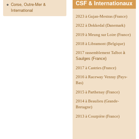
CSF & Internationaux
Corse, Outre-Mer &
International
2023 à Gujan-Mestras (France)
2022 à Dokkedal (Danemark)
2019 à Meung sur Loire (France)
2018 à Libramont (Belgique)
2017 rassemblement Talbot
à
Saulges (France)
2017 à Castries (France)
2016 à Raceway Venray (Pays-
Bas)
2015 à Parthenay (France)
2014 à
Beaulieu (Grande-
Bretagne)
2013 à Courpière (France)