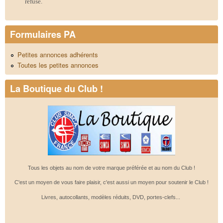
refusé.
Formulaires PA
Petites annonces adhérents
Toutes les petites annonces
La Boutique du Club !
Tous les objets au nom de votre marque préférée et au nom du Club !
C'est un moyen de vous faire plaisir, c'est aussi un moyen pour soutenir le Club !
Livres, autocollants, modèles réduits, DVD, portes-clefs...