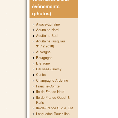
évènements
(photos)
Alsace-Lorraine
Aquitaine Nord
Aquitaine Sud
Aquitaine (jusqu'au
31.12.2018)
Auvergne
Bourgogne
Bretagne
Causses-Quercy
Centre
Champagne-Ardenne
Franche-Comté
Ile-de-France Nord
Ile-de-France Ouest &
Paris
Ile-de-France Sud & Est
Languedoc-Roussillon