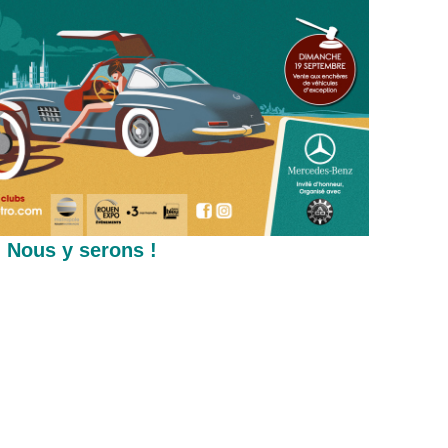
 serons !