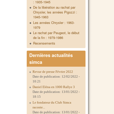
: 1935-1945
De la libération au rachat par
Chrysler, les années Pigozzi :
1945-1963
Les années Chrysler : 1963-
1979
Le rachat par Peugeot, le début
de la fin : 1979-1986
Recensements
Dernières actualités
simca
Revue de presse Février 2022
Date de publication:
12/02/2022 -
10:21
Daniel Eléna en 1000 Rallye 3
Date de publication:
13/01/2022 -
18:15
Le fondateur du Club Simca
raconte...
Date de publication:
13/01/2022 -