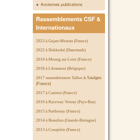
Anciennes publications
Rassemblements CSF &
Internationaux
2023 à Gujan-Mestras (France)
2022 à Dokkedal (Danemark)
2019 à Meung sur Loire (France)
2018 à Libramont (Belgique)
2017 rassemblement Talbot
à Saulges
(France)
2017 à Castries (France)
2016 à Raceway Venray (Pays-Bas)
2015 à Parthenay (France)
2014 à
Beaulieu (Grande-Bretagne)
2013 à Courpière (France)