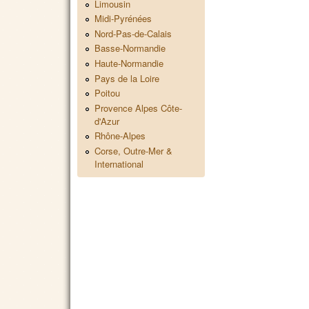
Limousin
Midi-Pyrénées
Nord-Pas-de-Calais
Basse-Normandie
Haute-Normandie
Pays de la Loire
Poitou
Provence Alpes Côte-
d'Azur
Rhône-Alpes
Corse, Outre-Mer &
International