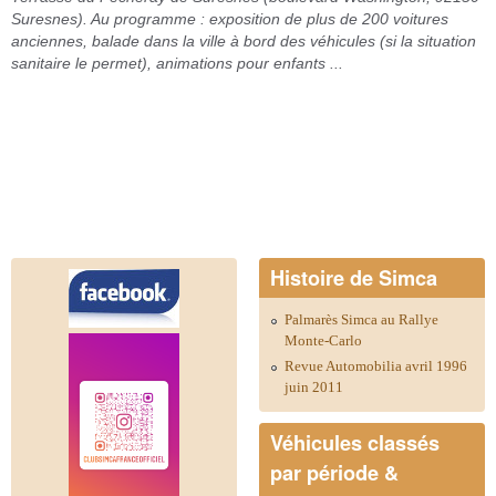
Suresnes). Au programme : exposition de plus de 200 voitures
anciennes, balade dans la ville à bord des véhicules (si la situation
sanitaire le permet), animations pour enfants ...
Histoire de Simca
Palmarès Simca au Rallye
Monte-Carlo
Revue Automobilia avril 1996
juin 2011
Véhicules classés
par période &