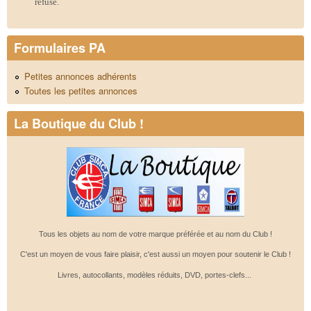
refusé.
Formulaires PA
Petites annonces adhérents
Toutes les petites annonces
La Boutique du Club !
Tous les objets au nom de votre marque préférée et au nom du Club !
C'est un moyen de vous faire plaisir, c'est aussi un moyen pour soutenir le Club !
Livres, autocollants, modèles réduits, DVD, portes-clefs...