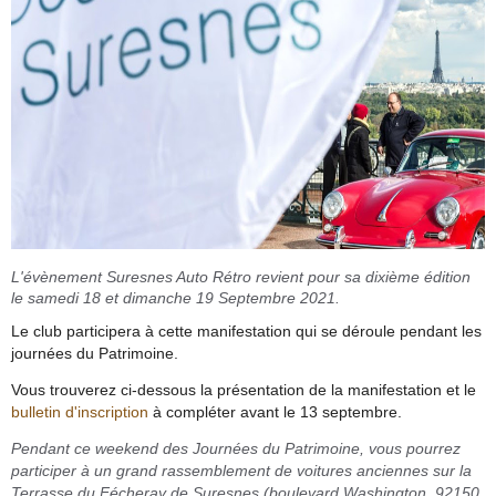
L'évènement Suresnes Auto Rétro revient pour sa dixième édition
le samedi 18 et dimanche 19 Septembre 2021.
Le club participera à cette manifestation qui se déroule pendant les
journées du Patrimoine.
Vous trouverez ci-dessous la présentation de la manifestation et le
bulletin d'inscription
à compléter avant le 13 septembre.
Pendant ce weekend des Journées du Patrimoine, vous pourrez
participer à un grand rassemblement de voitures anciennes sur la
Terrasse du Fécheray de Suresnes (boulevard Washington, 92150