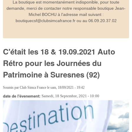
La boutique est momentanément indisponible, pour toute
demande, merci de contacter notre responsable boutique Jean-
Michel BOCHU à l'adresse mail suivant :
boutiquecsf@clubsimcafrance.fr ou au 06.09.20.37.02
C'était les 18 & 19.09.2021 Auto
Rétro pour les Journées du
Patrimoine à Suresnes (92)
Soumis par
Club Simca France
le
sam, 18/09/2021 - 19:42
date de l'évenement:
Samedi, 18 Septembre, 2021 - 10:00