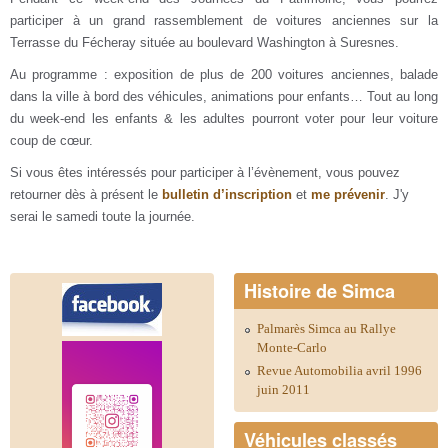
participer à un grand rassemblement de voitures anciennes sur la
Terrasse du Fécheray située au boulevard Washington à Suresnes.
Au programme : exposition de plus de 200 voitures anciennes, balade
dans la ville à bord des véhicules, animations pour enfants… Tout au long
du week-end les enfants & les adultes pourront voter pour leur voiture
coup de cœur.
Si vous êtes intéressés pour participer à l’évènement, vous pouvez
retourner dès à présent le
bulletin d’inscription
et
me prévenir
. J'y
serai le samedi toute la journée.
Histoire de Simca
Palmarès Simca au Rallye
Monte-Carlo
Revue Automobilia avril 1996
juin 2011
Véhicules classés