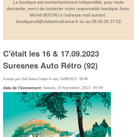
La boutique est momentanément indisponible, pour toute
demande, merci de contacter notre responsable boutique Jean-
Michel BOCHU à l'adresse mail suivant :
boutiquecsf@clubsimcafrance.fr ou au 06.09.20.37.02
C'était les 16 & 17.09.2023
Suresnes Auto Rétro (92)
Soumis par
Club Simca France
le
sam, 16/09/2023 - 09:40
date de l'évenement:
Samedi, 16 Septembre, 2023 - 09:00