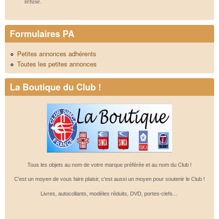
refusé.
Formulaires PA
Petites annonces adhérents
Toutes les petites annonces
La Boutique du Club !
Tous les objets au nom de votre marque préférée et au nom du Club !
C'est un moyen de vous faire plaisir, c'est aussi un moyen pour soutenir le Club !
Livres, autocollants, modèles réduits, DVD, portes-clefs...