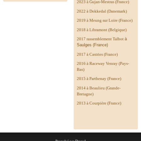
2023 à Gujan-Mestras (France)
2022 à Dokkedal (Danemark)
2019 à Meung sur Loire (France)
2018 à Libramont (Belgique)
2017 rassemblement Talbot
à
Saulges (France)
2017 à Castries (France)
2016 à Raceway Venray (Pays-
Bas)
2015 à Parthenay (France)
2014 à
Beaulieu (Grande-
Bretagne)
2013 à Courpière (France)