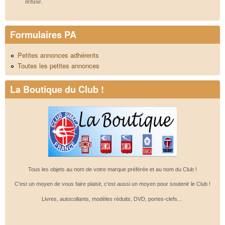
refusé.
Formulaires PA
Petites annonces adhérents
Toutes les petites annonces
La Boutique du Club !
Tous les objets au nom de votre marque préférée et au nom du Club !
C'est un moyen de vous faire plaisir, c'est aussi un moyen pour soutenir le Club !
Livres, autocollants, modèles réduits, DVD, portes-clefs...