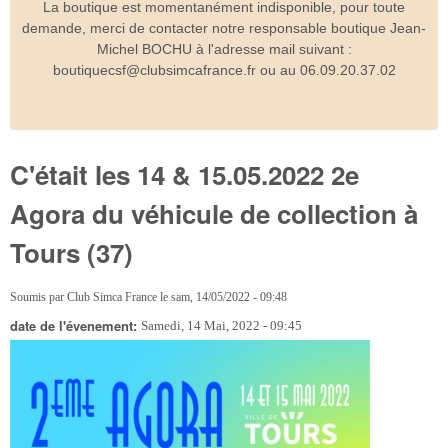
La boutique est momentanément indisponible, pour toute
demande, merci de contacter notre responsable boutique Jean-
Michel BOCHU à l'adresse mail suivant :
boutiquecsf@clubsimcafrance.fr ou au 06.09.20.37.02
C'était les 14 & 15.05.2022 2e
Agora du véhicule de collection à
Tours (37)
Soumis par
Club Simca France
le
sam, 14/05/2022 - 09:48
date de l'évenement:
Samedi, 14 Mai, 2022 - 09:45