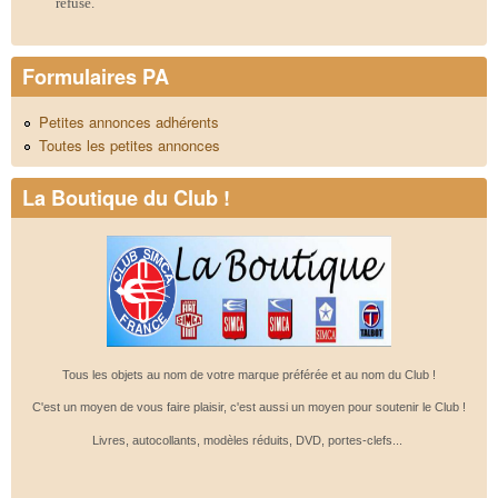
refusé.
Formulaires PA
Petites annonces adhérents
Toutes les petites annonces
La Boutique du Club !
Tous les objets au nom de votre marque préférée et au nom du Club !
C'est un moyen de vous faire plaisir, c'est aussi un moyen pour soutenir le Club !
Livres, autocollants, modèles réduits, DVD, portes-clefs...