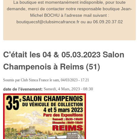
La boutique est momentanément indisponible, pour toute
demande, merci de contacter notre responsable boutique Jean-
Michel BOCHU à l'adresse mail suivant :
boutiquecsf@clubsimcafrance.fr ou au 06.09.20.37.02
C'était les 04 & 05.03.2023 Salon
Champenois à Reims (51)
Soumis par
Club Simca France
le
sam, 04/03/2023 - 17:21
date de l'évenement:
Samedi, 4 Mars, 2023 - 08:30