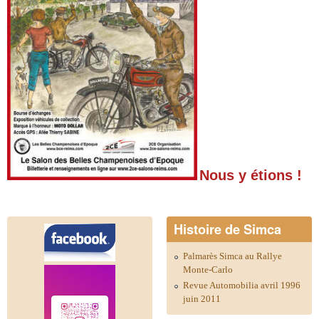
Nous y étions !
Histoire de Simca
Palmarès Simca au Rallye
Monte-Carlo
Revue Automobilia avril 1996
juin 2011