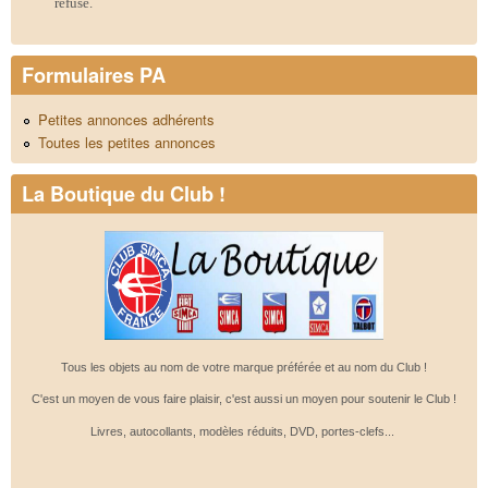
refusé.
Formulaires PA
Petites annonces adhérents
Toutes les petites annonces
La Boutique du Club !
Tous les objets au nom de votre marque préférée et au nom du Club !
C'est un moyen de vous faire plaisir, c'est aussi un moyen pour soutenir le Club !
Livres, autocollants, modèles réduits, DVD, portes-clefs...