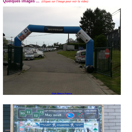
Quelques images ...
(cliquez sur l'image pour voir la video)