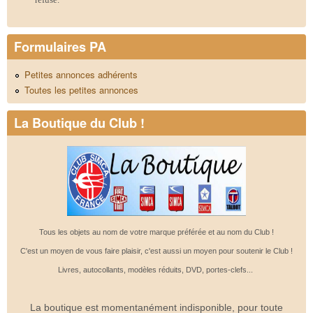
Formulaires PA
Petites annonces adhérents
Toutes les petites annonces
La Boutique du Club !
Tous les objets au nom de votre marque préférée et au nom du Club !
C'est un moyen de vous faire plaisir, c'est aussi un moyen pour soutenir le Club !
Livres, autocollants, modèles réduits, DVD, portes-clefs...
La boutique est momentanément indisponible, pour toute