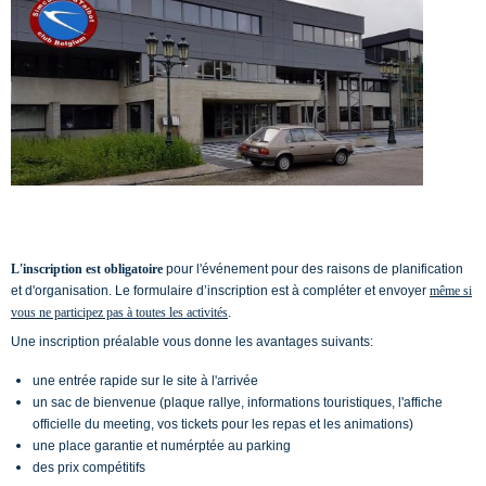
L'inscription est obligatoire
pour l'événement pour des raisons de planification
et d'organisation. Le formulaire d’inscription est à compléter et envoyer
même si
vous ne participez pas à toutes les activités
.
Une inscription préalable vous donne les avantages suivants:
une entrée rapide sur le site à l'arrivée
un sac de bienvenue (plaque rallye, informations touristiques, l'affiche
officielle du meeting, vos tickets pour les repas et les animations)
une place garantie et numérptée au parking
des prix compétitifs