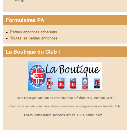
refusé.
Formulaires PA
Petites annonces adhérents
Toutes les petites annonces
La Boutique du Club !
Tous les objets au nom de votre marque préférée et au nom du Club !
C'est un moyen de vous faire plaisir, c'est aussi un moyen pour soutenir le Club !
Livres, autocollants, modèles réduits, DVD, portes-clefs...