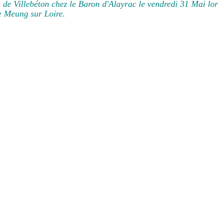
 de Villebéton chez le Baron d'Alayrac le vendredi 31 Mai lor
e Meung sur Loire.