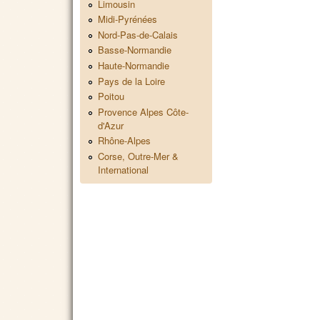
Limousin
Midi-Pyrénées
Nord-Pas-de-Calais
Basse-Normandie
Haute-Normandie
Pays de la Loire
Poitou
Provence Alpes Côte-
d'Azur
Rhône-Alpes
Corse, Outre-Mer &
International