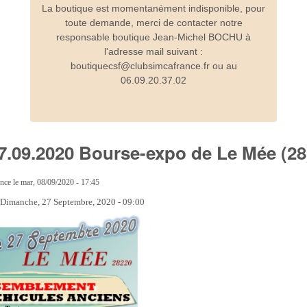
La boutique est momentanément indisponible, pour
toute demande, merci de contacter notre
responsable boutique Jean-Michel BOCHU à
l'adresse mail suivant :
boutiquecsf@clubsimcafrance.fr ou au
06.09.20.37.02
 27.09.2020 Bourse-expo de Le Mée (28
ance
le
mar, 08/09/2020 - 17:45
:
Dimanche, 27 Septembre, 2020 - 09:00