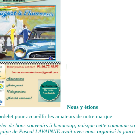
Nous y étions
rdelet pour accueillir les amateurs de notre marque
eler de bons souvenirs à beaucoup, puisque cette commune s
'Equipe de Pascal LAVAINNE avait avec nous organisé la jour