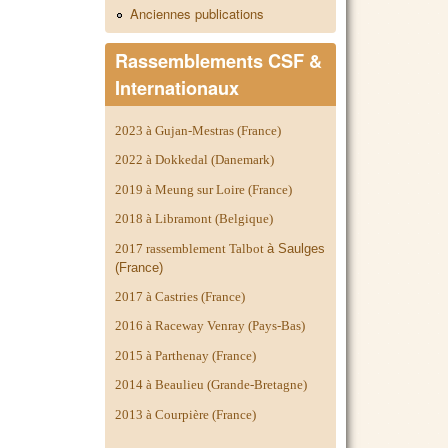
Anciennes publications
Rassemblements CSF &
Internationaux
2023 à Gujan-Mestras (France)
2022 à Dokkedal (Danemark)
2019 à Meung sur Loire (France)
2018 à Libramont (Belgique)
2017 rassemblement Talbot
à Saulges
(France)
2017 à Castries (France)
2016 à Raceway Venray (Pays-Bas)
2015 à Parthenay (France)
2014 à
Beaulieu (Grande-Bretagne)
2013 à Courpière (France)