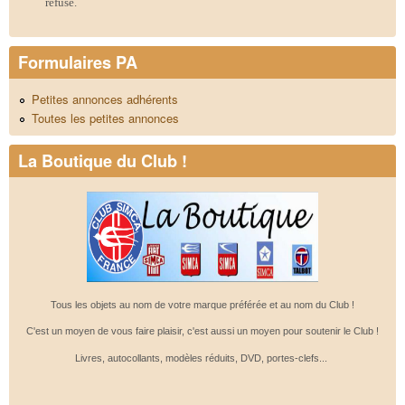
refusé.
Formulaires PA
Petites annonces adhérents
Toutes les petites annonces
La Boutique du Club !
Tous les objets au nom de votre marque préférée et au nom du Club !
C'est un moyen de vous faire plaisir, c'est aussi un moyen pour soutenir le Club !
Livres, autocollants, modèles réduits, DVD, portes-clefs...