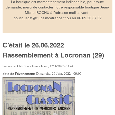
La boutique est momentanément indisponible, pour toute
demande, merci de contacter notre responsable boutique Jean-
Michel BOCHU à l'adresse mail suivant :
boutiquecsf@clubsimcafrance.fr ou au 06.09.20.37.02
C'était le 26.06.2022
Rassemblement à Locronan (29)
Soumis par
Club Simca France
le
ven, 17/06/2022 - 11:44
date de l'évenement:
Dimanche, 26 Juin, 2022 - 09:00