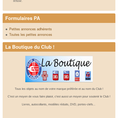
refusé.
Formulaires PA
Petites annonces adhérents
Toutes les petites annonces
La Boutique du Club !
Tous les objets au nom de votre marque préférée et au nom du Club !
C'est un moyen de vous faire plaisir, c'est aussi un moyen pour soutenir le Club !
Livres, autocollants, modèles réduits, DVD, portes-clefs...