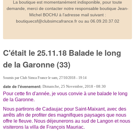
La boutique est momentanément indisponible, pour toute
demande, merci de contacter notre responsable boutique Jean-
Michel BOCHU à l'adresse mail suivant :
boutiquecsf@clubsimcafrance.fr ou au 06.09.20.37.02
C'était le 25.11.18 Balade le long
de la Garonne (33)
Soumis par
Club Simca France
le
sam, 27/10/2018 - 19:14
date de l'évenement:
Dimanche, 25 Novembre, 2018 - 08:30
Pour cette fin d'année, je vous convie à une balade le long
de la Garonne.
Nous partirons de Cadaujac pour Saint-Maixant, avec des
arrêts afin de profiter des magnifiques paysages que nous
offre le fleuve. Nous déjeunerons au sud de Langon et nous
visiterons la villa de François Mauriac.