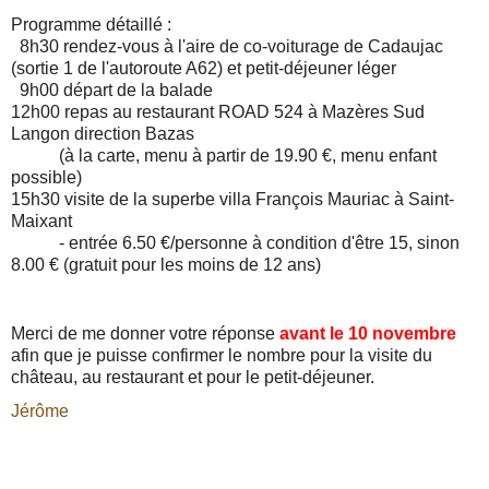
Programme détaillé :
8h30 rendez-vous à l'aire de co-voiturage de Cadaujac
(sortie 1 de l'autoroute A62) et petit-déjeuner léger
9h00 départ de la balade
12h00 repas au restaurant ROAD 524 à Mazères Sud
Langon direction Bazas
(à la carte, menu à partir de 19.90 €, menu enfant
possible)
15h30 visite de la superbe villa François Mauriac à Saint-
Maixant
- entrée 6.50 €/personne à condition d'être 15, sinon
8.00 € (gratuit pour les moins de 12 ans)
Merci de me donner votre réponse
avant le 10 novembre
afin que je puisse confirmer le nombre pour la visite du
château, au restaurant et pour le petit-déjeuner.
Jérôme