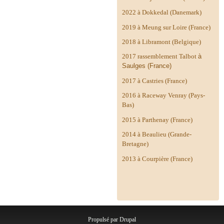
2022 à Dokkedal (Danemark)
2019 à Meung sur Loire (France)
2018 à Libramont (Belgique)
2017 rassemblement Talbot
à
Saulges (France)
2017 à Castries (France)
2016 à Raceway Venray (Pays-
Bas)
2015 à Parthenay (France)
2014 à
Beaulieu (Grande-
Bretagne)
2013 à Courpière (France)
Propulsé par
Drupal