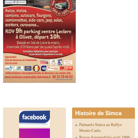
Histoire de Simca
Palmarès Simca au Rallye
Monte-Carlo
Revue Automobilia avril 1996