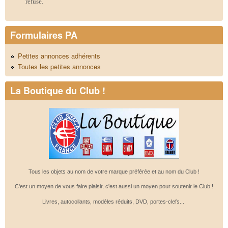
refusé.
Formulaires PA
Petites annonces adhérents
Toutes les petites annonces
La Boutique du Club !
Tous les objets au nom de votre marque préférée et au nom du Club !
C'est un moyen de vous faire plaisir, c'est aussi un moyen pour soutenir le Club !
Livres, autocollants, modèles réduits, DVD, portes-clefs...