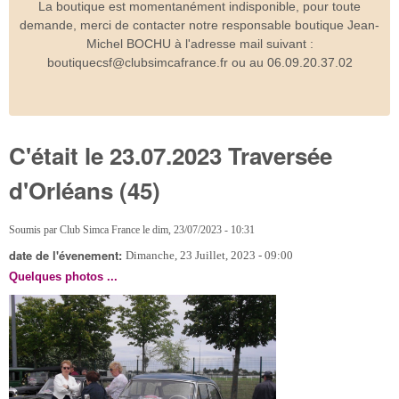
La boutique est momentanément indisponible, pour toute
demande, merci de contacter notre responsable boutique Jean-
Michel BOCHU à l'adresse mail suivant :
boutiquecsf@clubsimcafrance.fr ou au 06.09.20.37.02
C'était le 23.07.2023 Traversée
d'Orléans (45)
Soumis par
Club Simca France
le
dim, 23/07/2023 - 10:31
date de l'évenement:
Dimanche, 23 Juillet, 2023 - 09:00
Quelques photos ...