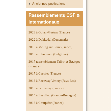
Anciennes publications
Rassemblements CSF &
Internationaux
2023 à Gujan-Mestras (France)
2022 à Dokkedal (Danemark)
2019 à Meung sur Loire (France)
2018 à Libramont (Belgique)
2017 rassemblement Talbot
à Saulges
(France)
2017 à Castries (France)
2016 à Raceway Venray (Pays-Bas)
2015 à Parthenay (France)
2014 à
Beaulieu (Grande-Bretagne)
2013 à Courpière (France)