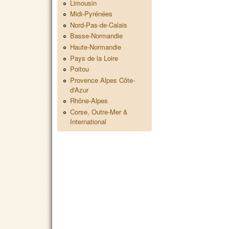
Limousin
Midi-Pyrénées
Nord-Pas-de-Calais
Basse-Normandie
Haute-Normandie
Pays de la Loire
Poitou
Provence Alpes Côte-
d'Azur
Rhône-Alpes
Corse, Outre-Mer &
International