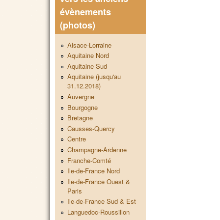
évènements
(photos)
Alsace-Lorraine
Aquitaine Nord
Aquitaine Sud
Aquitaine (jusqu'au
31.12.2018)
Auvergne
Bourgogne
Bretagne
Causses-Quercy
Centre
Champagne-Ardenne
Franche-Comté
Ile-de-France Nord
Ile-de-France Ouest &
Paris
Ile-de-France Sud & Est
Languedoc-Roussillon