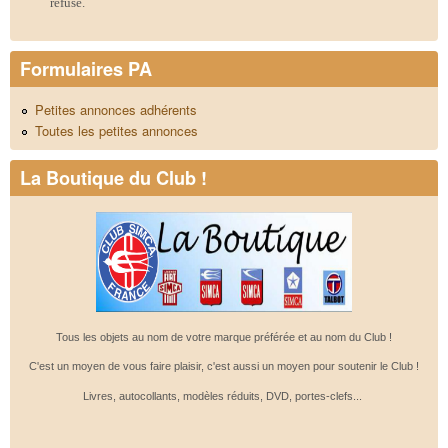
refusé.
Formulaires PA
Petites annonces adhérents
Toutes les petites annonces
La Boutique du Club !
Tous les objets au nom de votre marque préférée et au nom du Club !
C'est un moyen de vous faire plaisir, c'est aussi un moyen pour soutenir le Club !
Livres, autocollants, modèles réduits, DVD, portes-clefs...