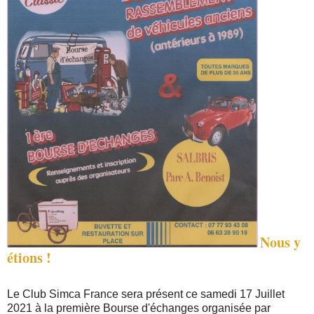
Nous y
étions !
Le Club Simca France sera présent ce samedi 17 Juillet
2021 à la première Bourse d'échanges organisée par