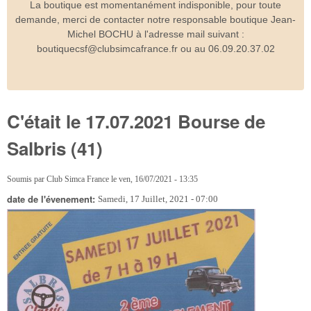
La boutique est momentanément indisponible, pour toute
demande, merci de contacter notre responsable boutique Jean-
Michel BOCHU à l'adresse mail suivant :
boutiquecsf@clubsimcafrance.fr ou au 06.09.20.37.02
C'était le 17.07.2021 Bourse de
Salbris (41)
Soumis par
Club Simca France
le
ven, 16/07/2021 - 13:35
date de l'évenement:
Samedi, 17 Juillet, 2021 - 07:00