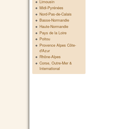
Limousin
Midi-Pyrénées
Nord-Pas-de-Calais
Basse-Normandie
Haute-Normandie
Pays de la Loire
Poitou
Provence Alpes Côte-
d'Azur
Rhône-Alpes
Corse, Outre-Mer &
International