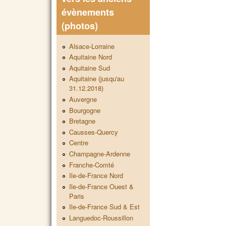
évènements
(photos)
Alsace-Lorraine
Aquitaine Nord
Aquitaine Sud
Aquitaine (jusqu'au
31.12.2018)
Auvergne
Bourgogne
Bretagne
Causses-Quercy
Centre
Champagne-Ardenne
Franche-Comté
Ile-de-France Nord
Ile-de-France Ouest &
Paris
Ile-de-France Sud & Est
Languedoc-Roussillon