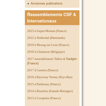
Anciennes publications
Rassemblements CSF &
Internationaux
2023 à Gujan-Mestras (France)
2022 à Dokkedal (Danemark)
2019 à Meung sur Loire (France)
2018 à Libramont (Belgique)
2017 rassemblement Talbot
à Saulges
(France)
2017 à Castries (France)
2016 à Raceway Venray (Pays-Bas)
2015 à Parthenay (France)
2014 à
Beaulieu (Grande-Bretagne)
2013 à Courpière (France)