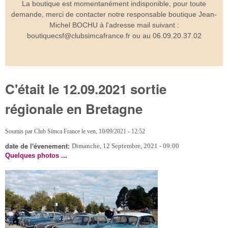
La boutique est momentanément indisponible, pour toute
demande, merci de contacter notre responsable boutique Jean-
Michel BOCHU à l'adresse mail suivant :
boutiquecsf@clubsimcafrance.fr ou au 06.09.20.37.02
C'était le 12.09.2021 sortie
régionale en Bretagne
Soumis par
Club Simca France
le
ven, 10/09/2021 - 12:52
date de l'évenement:
Dimanche, 12 Septembre, 2021 - 09:00
Quelques photos ...