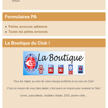
refusé.
Formulaires PA
Petites annonces adhérents
Toutes les petites annonces
La Boutique du Club !
Tous les objets au nom de votre marque préférée et au nom du Club !
C'est un moyen de vous faire plaisir, c'est aussi un moyen pour soutenir le Club !
Livres, autocollants, modèles réduits, DVD, portes-clefs...