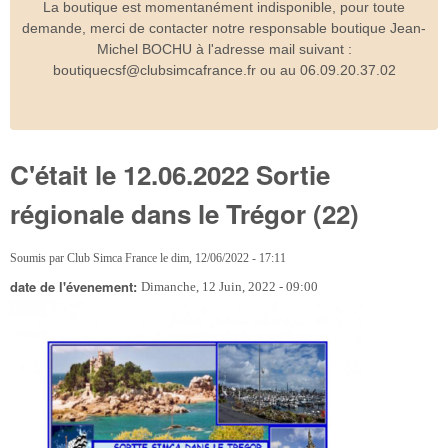
La boutique est momentanément indisponible, pour toute
demande, merci de contacter notre responsable boutique Jean-
Michel BOCHU à l'adresse mail suivant :
boutiquecsf@clubsimcafrance.fr ou au 06.09.20.37.02
C'était le 12.06.2022 Sortie
régionale dans le Trégor (22)
Soumis par
Club Simca France
le
dim, 12/06/2022 - 17:11
date de l'évenement:
Dimanche, 12 Juin, 2022 - 09:00