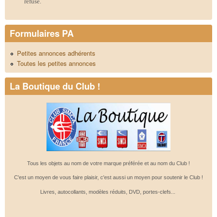
refusé.
Formulaires PA
Petites annonces adhérents
Toutes les petites annonces
La Boutique du Club !
Tous les objets au nom de votre marque préférée et au nom du Club !
C'est un moyen de vous faire plaisir, c'est aussi un moyen pour soutenir le Club !
Livres, autocollants, modèles réduits, DVD, portes-clefs...