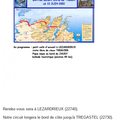
Rendez-vous sera à LEZARDRIEUX (22740).
Notre circuit longera le
bord de côte jusqu'à TREGASTEL (22730).