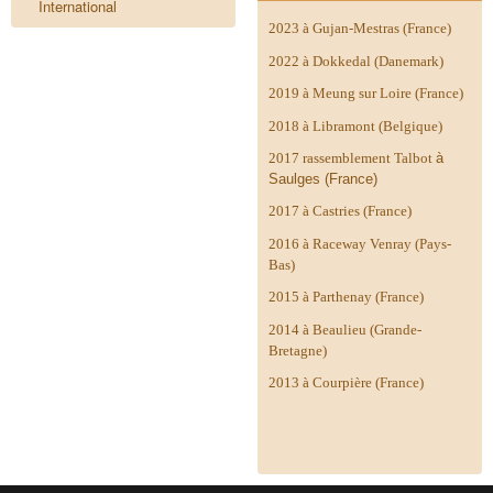
International
2023 à Gujan-Mestras (France)
2022 à Dokkedal (Danemark)
2019 à Meung sur Loire (France)
2018 à Libramont (Belgique)
2017 rassemblement Talbot
à
Saulges (France)
2017 à Castries (France)
2016 à Raceway Venray (Pays-
Bas)
2015 à Parthenay (France)
2014 à
Beaulieu (Grande-
Bretagne)
2013 à Courpière (France)