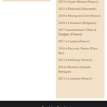
2023 à Gujan-Mestras (France)
2022 à Dokkedal (Danemark)
2019 à Meung sur Loire (France)
2018 à Libramont (Belgique)
2017 rassemblement Talbot
à
Saulges (France)
2017 à Castries (France)
2016 à Raceway Venray (Pays-
Bas)
2015 à Parthenay (France)
2014 à
Beaulieu (Grande-
Bretagne)
2013 à Courpière (France)