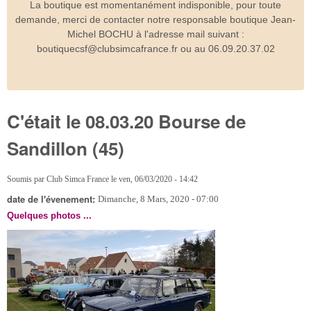
La boutique est momentanément indisponible, pour toute
demande, merci de contacter notre responsable boutique Jean-
Michel BOCHU à l'adresse mail suivant :
boutiquecsf@clubsimcafrance.fr ou au 06.09.20.37.02
C'était le 08.03.20 Bourse de
Sandillon (45)
Soumis par
Club Simca France
le
ven, 06/03/2020 - 14:42
date de l'évenement:
Dimanche, 8 Mars, 2020 - 07:00
Quelques photos ...