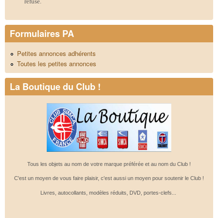
refusé.
Formulaires PA
Petites annonces adhérents
Toutes les petites annonces
La Boutique du Club !
Tous les objets au nom de votre marque préférée et au nom du Club !
C'est un moyen de vous faire plaisir, c'est aussi un moyen pour soutenir le Club !
Livres, autocollants, modèles réduits, DVD, portes-clefs...