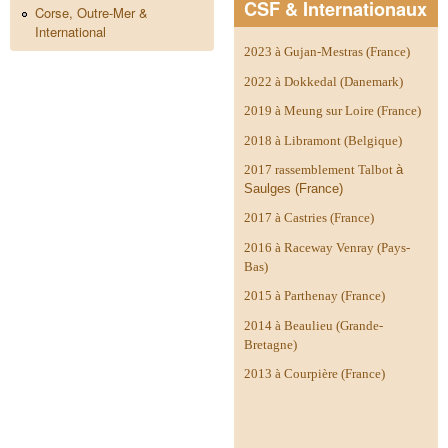
CSF & Internationaux
Corse, Outre-Mer &
International
2023 à Gujan-Mestras (France)
2022 à Dokkedal (Danemark)
2019 à Meung sur Loire (France)
2018 à Libramont (Belgique)
2017 rassemblement Talbot
à
Saulges (France)
2017 à Castries (France)
2016 à Raceway Venray (Pays-
Bas)
2015 à Parthenay (France)
2014 à
Beaulieu (Grande-
Bretagne)
2013 à Courpière (France)