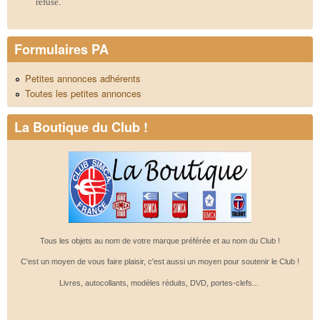
refusé.
Formulaires PA
Petites annonces adhérents
Toutes les petites annonces
La Boutique du Club !
Tous les objets au nom de votre marque préférée et au nom du Club !
C'est un moyen de vous faire plaisir, c'est aussi un moyen pour soutenir le Club !
Livres, autocollants, modèles réduits, DVD, portes-clefs...