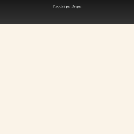
Propulsé par
Drupal