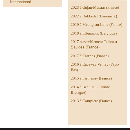
International
2023 à Gujan-Mestras (France)
2022 à Dokkedal (Danemark)
2019 à Meung sur Loire (France)
2018 à Libramont (Belgique)
2017 rassemblement Talbot
à
Saulges (France)
2017 à Castries (France)
2016 à Raceway Venray (Pays-
Bas)
2015 à Parthenay (France)
2014 à
Beaulieu (Grande-
Bretagne)
2013 à Courpière (France)