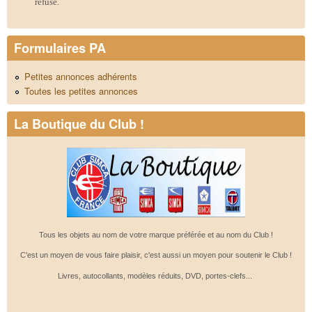
refusé.
Formulaires PA
Petites annonces adhérents
Toutes les petites annonces
La Boutique du Club !
Tous les objets au nom de votre marque préférée et au nom du Club !
C'est un moyen de vous faire plaisir, c'est aussi un moyen pour soutenir le Club !
Livres, autocollants, modèles réduits, DVD, portes-clefs...