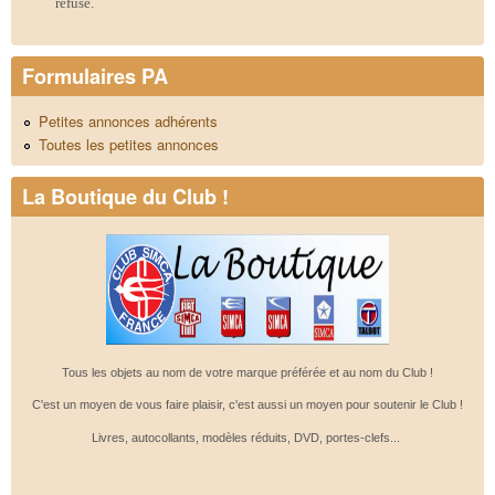
refusé.
Formulaires PA
Petites annonces adhérents
Toutes les petites annonces
La Boutique du Club !
Tous les objets au nom de votre marque préférée et au nom du Club !
C'est un moyen de vous faire plaisir, c'est aussi un moyen pour soutenir le Club !
Livres, autocollants, modèles réduits, DVD, portes-clefs...