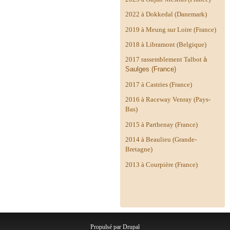
2022 à Dokkedal (Danemark)
2019 à Meung sur Loire (France)
2018 à Libramont (Belgique)
2017 rassemblement Talbot
à
Saulges (France)
2017 à Castries (France)
2016 à Raceway Venray (Pays-
Bas)
2015 à Parthenay (France)
2014 à
Beaulieu (Grande-
Bretagne)
2013 à Courpière (France)
Propulsé par
Drupal