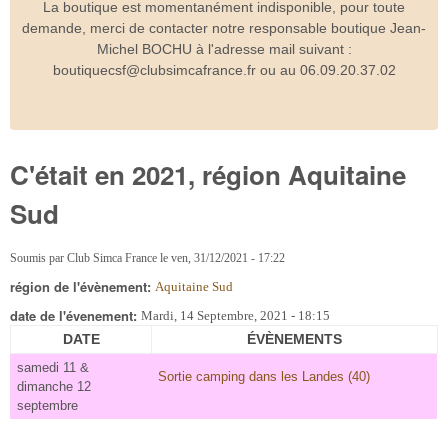
La boutique est momentanément indisponible, pour toute
demande, merci de contacter notre responsable boutique Jean-
Michel BOCHU à l'adresse mail suivant :
boutiquecsf@clubsimcafrance.fr ou au 06.09.20.37.02
C'était en 2021, région Aquitaine
Sud
Soumis par
Club Simca France
le
ven, 31/12/2021 - 17:22
région de l'évènement:
Aquitaine Sud
date de l'évenement:
Mardi, 14 Septembre, 2021 - 18:15
DATE
ÉVÈNEMENTS
samedi 11 &
Sortie camping dans les Landes (40)
dimanche 12
septembre