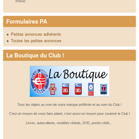
refusé.
Formulaires PA
Petites annonces adhérents
Toutes les petites annonces
La Boutique du Club !
Tous les objets au nom de votre marque préférée et au nom du Club !
C'est un moyen de vous faire plaisir, c'est aussi un moyen pour soutenir le Club !
Livres, autocollants, modèles réduits, DVD, portes-clefs...