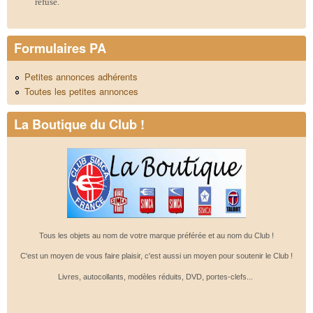
refusé.
Formulaires PA
Petites annonces adhérents
Toutes les petites annonces
La Boutique du Club !
Tous les objets au nom de votre marque préférée et au nom du Club !
C'est un moyen de vous faire plaisir, c'est aussi un moyen pour soutenir le Club !
Livres, autocollants, modèles réduits, DVD, portes-clefs...