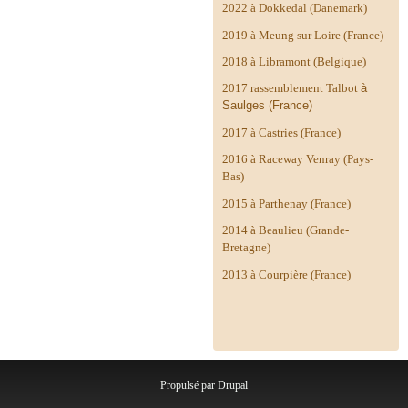
2022 à Dokkedal (Danemark)
2019 à Meung sur Loire (France)
2018 à Libramont (Belgique)
2017 rassemblement Talbot
à
Saulges (France)
2017 à Castries (France)
2016 à Raceway Venray (Pays-
Bas)
2015 à Parthenay (France)
2014 à
Beaulieu (Grande-
Bretagne)
2013 à Courpière (France)
Propulsé par
Drupal