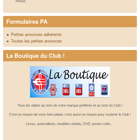
refusé.
Formulaires PA
Petites annonces adhérents
Toutes les petites annonces
La Boutique du Club !
Tous les objets au nom de votre marque préférée et au nom du Club !
C'est un moyen de vous faire plaisir, c'est aussi un moyen pour soutenir le Club !
Livres, autocollants, modèles réduits, DVD, portes-clefs...