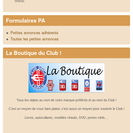
refusé.
Formulaires PA
Petites annonces adhérents
Toutes les petites annonces
La Boutique du Club !
Tous les objets au nom de votre marque préférée et au nom du Club !
C'est un moyen de vous faire plaisir, c'est aussi un moyen pour soutenir le Club !
Livres, autocollants, modèles réduits, DVD, portes-clefs...