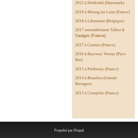
2022 à Dokkedal (Danemark)
2019 à Meung sur Loire (France)
2018 à Libramont (Belgique)
2017 rassemblement Talbot
à
Saulges (France)
2017 à Castries (France)
2016 à Raceway Venray (Pays-
Bas)
2015 à Parthenay (France)
2014 à
Beaulieu (Grande-
Bretagne)
2013 à Courpière (France)
Propulsé par
Drupal