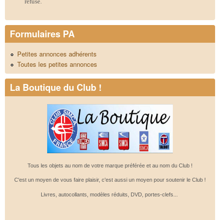
refusé.
Formulaires PA
Petites annonces adhérents
Toutes les petites annonces
La Boutique du Club !
Tous les objets au nom de votre marque préférée et au nom du Club !
C'est un moyen de vous faire plaisir, c'est aussi un moyen pour soutenir le Club !
Livres, autocollants, modèles réduits, DVD, portes-clefs...