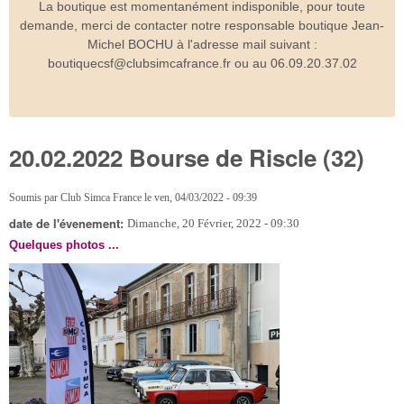
La boutique est momentanément indisponible, pour toute
demande, merci de contacter notre responsable boutique Jean-
Michel BOCHU à l'adresse mail suivant :
boutiquecsf@clubsimcafrance.fr ou au 06.09.20.37.02
20.02.2022 Bourse de Riscle (32)
Soumis par
Club Simca France
le
ven, 04/03/2022 - 09:39
date de l'évenement:
Dimanche, 20 Février, 2022 - 09:30
Quelques photos ...