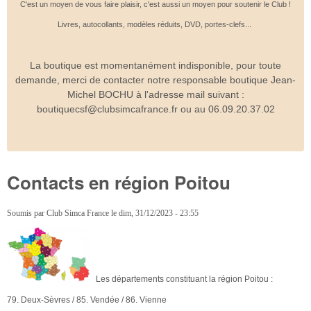
C'est un moyen de vous faire plaisir, c'est aussi un moyen pour soutenir le Club !
Livres, autocollants, modèles réduits, DVD, portes-clefs...
La boutique est momentanément indisponible, pour toute
demande, merci de contacter notre responsable boutique Jean-
Michel BOCHU à l'adresse mail suivant :
boutiquecsf@clubsimcafrance.fr ou au 06.09.20.37.02
Contacts en région Poitou
Soumis par
Club Simca France
le
dim, 31/12/2023 - 23:55
Les départements constituant la région Poitou :
79. Deux-Sèvres / 85. Vendée / 86. Vienne