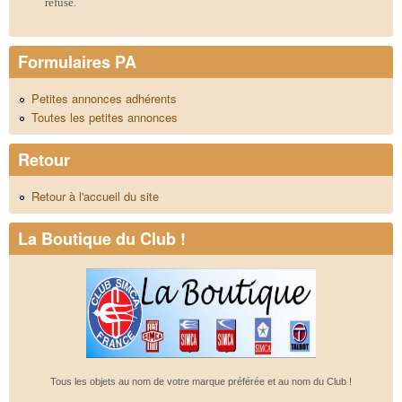
refusé.
Formulaires PA
Petites annonces adhérents
Toutes les petites annonces
Retour
Retour à l'accueil du site
La Boutique du Club !
Tous les objets au nom de votre marque préférée et au nom du Club !