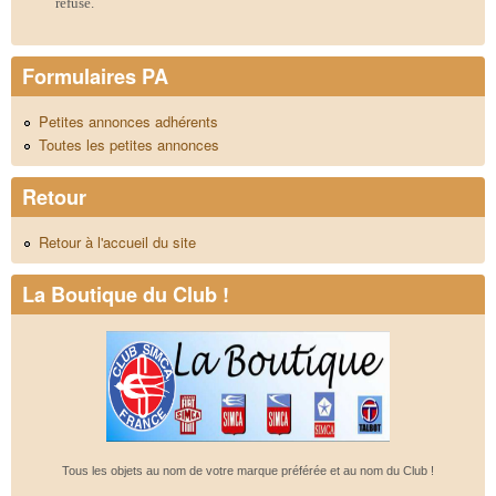
refusé.
Formulaires PA
Petites annonces adhérents
Toutes les petites annonces
Retour
Retour à l'accueil du site
La Boutique du Club !
Tous les objets au nom de votre marque préférée et au nom du Club !