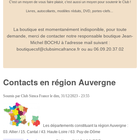
C'est un moyen de vous faire plaisir, c'est aussi un moyen pour soutenir le Club !
Livres, autocollants, modèles réduits, DVD, portes-clefs...
La boutique est momentanément indisponible, pour toute
demande, merci de contacter notre responsable boutique Jean-
Michel BOCHU à l'adresse mail suivant :
boutiquecsf@clubsimcafrance.fr ou au 06.09.20.37.02
Contacts en région Auvergne
Soumis par
Club Simca France
le
dim, 31/12/2023 - 23:55
Les départements constituant la région Auvergne :
03. Allier / 15. Cantal / 43. Haute-Loire / 63. Puy-de-Dôme