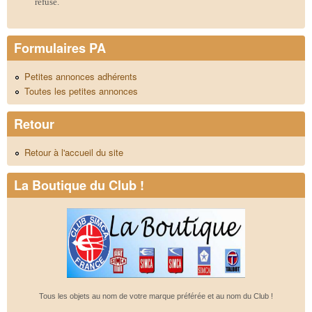
refusé.
Formulaires PA
Petites annonces adhérents
Toutes les petites annonces
Retour
Retour à l'accueil du site
La Boutique du Club !
Tous les objets au nom de votre marque préférée et au nom du Club !