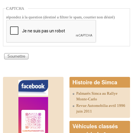
CAPTCHA
répondez à la question (destiné a filtrer le spam, courrier non désiré)
Histoire de Simca
Palmarès Simca au Rallye
Monte-Carlo
Revue Automobilia avril 1996
juin 2011
Véhicules classés