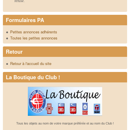
refusé.
Formulaires PA
Petites annonces adhérents
Toutes les petites annonces
Retour
Retour à l'accueil du site
La Boutique du Club !
Tous les objets au nom de votre marque préférée et au nom du Club !