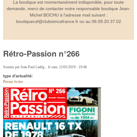
La boutique est momentanément indisponible, pour toute
demande, merci de contacter notre responsable boutique Jean-
Michel BOCHU à l'adresse mail suivant :
boutiquecsf@clubsimcafrance.fr ou au 06.09.20.37.02
Rétro-Passion n°266
Soumis par
Jean-Paul Ladég...
le
sam, 12/01/2019 - 19:46
type d'actualité:
Presse écrite