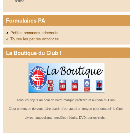
refusé.
Formulaires PA
Petites annonces adhérents
Toutes les petites annonces
La Boutique du Club !
Tous les objets au nom de votre marque préférée et au nom du Club !
C'est un moyen de vous faire plaisir, c'est aussi un moyen pour soutenir le Club !
Livres, autocollants, modèles réduits, DVD, portes-clefs...