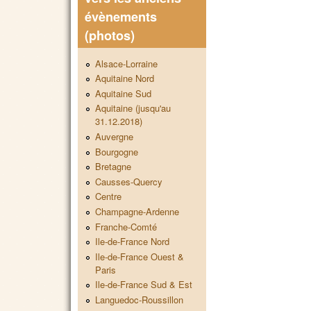
évènements
(photos)
Alsace-Lorraine
Aquitaine Nord
Aquitaine Sud
Aquitaine (jusqu'au
31.12.2018)
Auvergne
Bourgogne
Bretagne
Causses-Quercy
Centre
Champagne-Ardenne
Franche-Comté
Ile-de-France Nord
Ile-de-France Ouest &
Paris
Ile-de-France Sud & Est
Languedoc-Roussillon