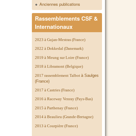
Anciennes publications
Rassemblements CSF &
Internationaux
2023 à Gujan-Mestras (France)
2022 à Dokkedal (Danemark)
2019 à Meung sur Loire (France)
2018 à Libramont (Belgique)
2017 rassemblement Talbot
à Saulges
(France)
2017 à Castries (France)
2016 à Raceway Venray (Pays-Bas)
2015 à Parthenay (France)
2014 à
Beaulieu (Grande-Bretagne)
2013 à Courpière (France)