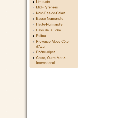
Limousin
Midi-Pyrénées
Nord-Pas-de-Calais
Basse-Normandie
Haute-Normandie
Pays de la Loire
Poitou
Provence Alpes Côte-
d'Azur
Rhône-Alpes
Corse, Outre-Mer &
International