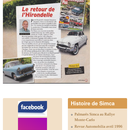
Histoire de Simca
Palmarès Simca au Rallye
Monte-Carlo
Revue Automobilia avril 1996