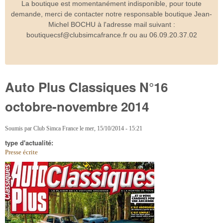
La boutique est momentanément indisponible, pour toute
demande, merci de contacter notre responsable boutique Jean-
Michel BOCHU à l'adresse mail suivant :
boutiquecsf@clubsimcafrance.fr ou au 06.09.20.37.02
Auto Plus Classiques N°16
octobre-novembre 2014
Soumis par
Club Simca France
le
mer, 15/10/2014 - 15:21
type d'actualité:
Presse écrite