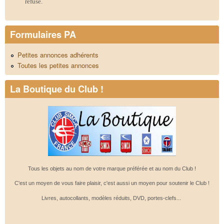
refusé.
Formulaires PA
Petites annonces adhérents
Toutes les petites annonces
La Boutique du Club !
Tous les objets au nom de votre marque préférée et au nom du Club !
C'est un moyen de vous faire plaisir, c'est aussi un moyen pour soutenir le Club !
Livres, autocollants, modèles réduits, DVD, portes-clefs...