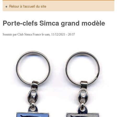
Retour à l'accueil du site
Porte-clefs Simca grand modèle
Soumis par
Club Simca France
le
sam, 11/12/2021 - 20:37